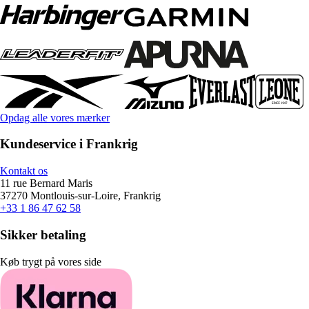
Opdag alle vores mærker
Kundeservice i Frankrig
Kontakt os
11 rue Bernard Maris
37270 Montlouis-sur-Loire, Frankrig
+33 1 86 47 62 58
Sikker betaling
Køb trygt på vores side