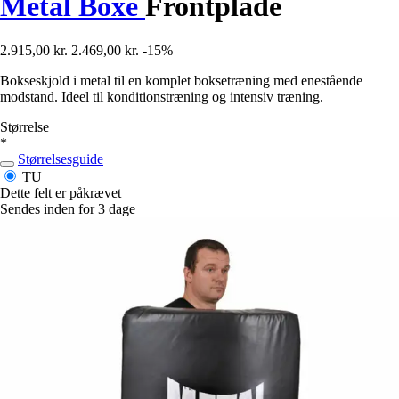
Metal Boxe
Frontplade
2.915,00 kr.
2.469,00 kr.
-15%
Bokseskjold i metal til en komplet boksetræning med enestående
modstand. Ideel til konditionstræning og intensiv træning.
Størrelse
*
Størrelsesguide
TU
Dette felt er påkrævet
Sendes inden for 3 dage