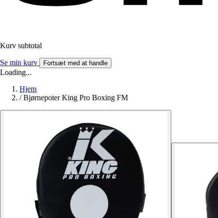
Kurv subtotal
Se min kurv
Fortsæt med at handle
Loading...
Hjem
/
Bjørnepoter King Pro Boxing FM