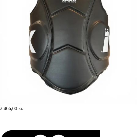
2.466,00 kr.