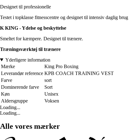
Designet til professionelle
Testet i topklasse fitnesscentre og designet til intensiv daglig brug
K KING - Ydelse og beskyttelse
Smeltet for kæmpere. Designet til trænere.
Træningsværktøj til trænere
Yderligere information
Mærke
King Pro Boxing
Leverandør reference
KPB COACH TRAINING VEST
Farve
sort
Dominerende farve
Sort
Køn
Unisex
Aldersgruppe
Voksen
Loading...
Loading...
Alle vores mærker