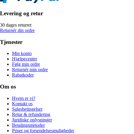
Levering og retur
30 dages returret
Returnér din ordre
Tjenester
Min konto
Hjælpecenter
Følg min ordre
Returnér min ordre
Rabatkoder
Om os
Hvem er vi?
Kontakt os
Salgsbetingelser
Retur & refundering
Juridiske oplysninger
Betalingsmetoder
Priser og forsendelsesmuligheder