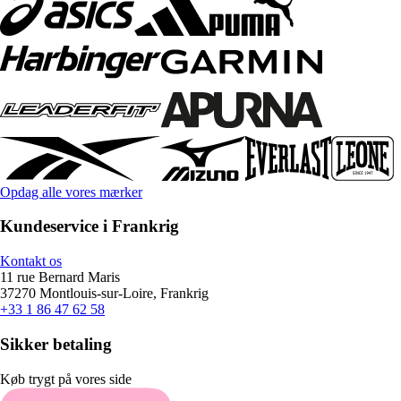
Opdag alle vores mærker
Kundeservice i Frankrig
Kontakt os
11 rue Bernard Maris
37270 Montlouis-sur-Loire, Frankrig
+33 1 86 47 62 58
Sikker betaling
Køb trygt på vores side