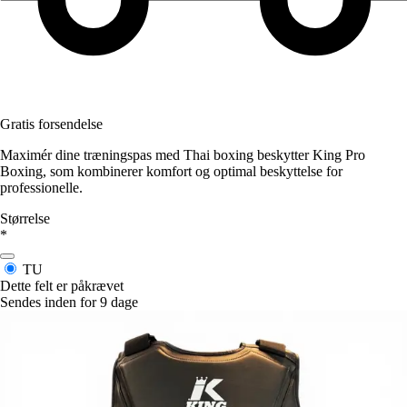
Gratis forsendelse
Maximér dine træningspas med Thai boxing beskytter King Pro
Boxing, som kombinerer komfort og optimal beskyttelse for
professionelle.
Størrelse
*
TU
Dette felt er påkrævet
Sendes inden for 9 dage