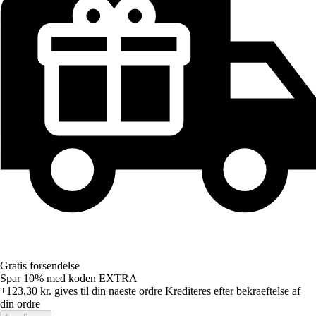
Gratis forsendelse
Spar 10%
med koden
EXTRA
+123,30 kr.
gives til din naeste ordre
Krediteres efter bekraeftelse af
din ordre