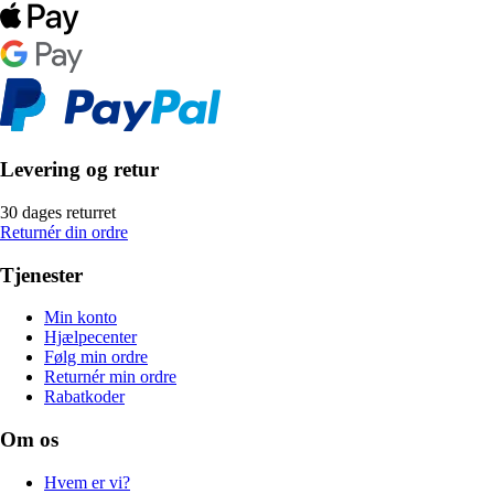
Levering og retur
30 dages returret
Returnér din ordre
Tjenester
Min konto
Hjælpecenter
Følg min ordre
Returnér min ordre
Rabatkoder
Om os
Hvem er vi?