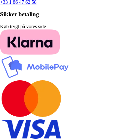
+33 1 86 47 62 58
Sikker betaling
Køb trygt på vores side