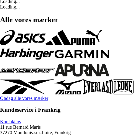
Loading...
Loading...
Alle vores mærker
Opdag alle vores mærker
Kundeservice i Frankrig
Kontakt os
11 rue Bernard Maris
37270 Montlouis-sur-Loire, Frankrig