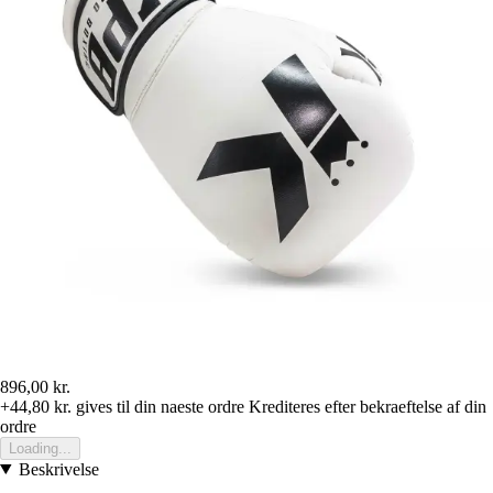
896,00 kr.
+44,80 kr.
gives til din naeste ordre
Krediteres efter bekraeftelse af din
ordre
Loading...
Beskrivelse