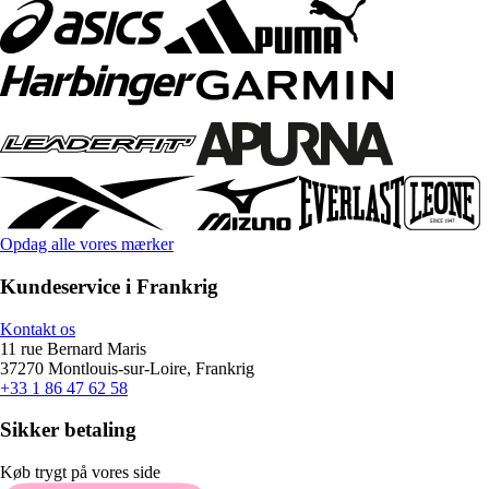
Opdag alle vores mærker
Kundeservice i Frankrig
Kontakt os
11 rue Bernard Maris
37270 Montlouis-sur-Loire, Frankrig
+33 1 86 47 62 58
Sikker betaling
Køb trygt på vores side