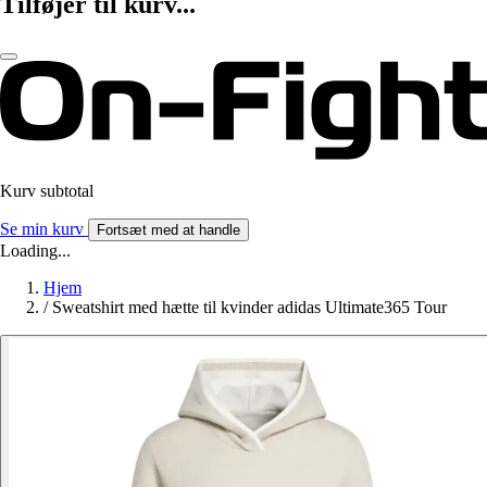
Tilføjer til kurv...
Kurv subtotal
Se min kurv
Fortsæt med at handle
Loading...
Hjem
/
Sweatshirt med hætte til kvinder adidas Ultimate365 Tour