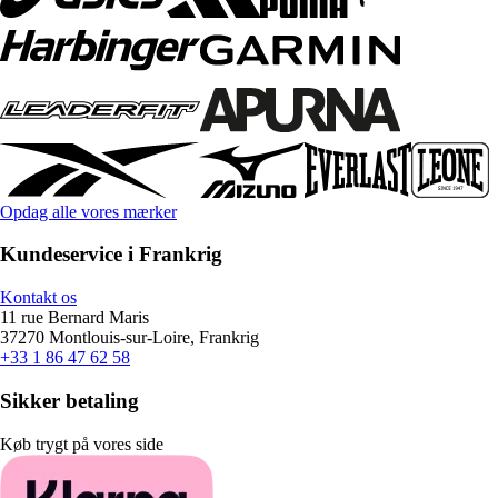
Opdag alle vores mærker
Kundeservice i Frankrig
Kontakt os
11 rue Bernard Maris
37270 Montlouis-sur-Loire, Frankrig
+33 1 86 47 62 58
Sikker betaling
Køb trygt på vores side