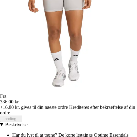
Fra
336,00 kr.
+16,80 kr.
gives til din naeste ordre
Krediteres efter bekraeftelse af din
ordre
Loading...
Beskrivelse
Har du lyst til at træne? De korte leggings Optime Essentials