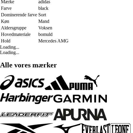
Mærke
adidas
Farve
black
Dominerende farve
Sort
Køn
Mand
Aldersgruppe
Voksen
Hovedmateriale
bomuld
Hold
Mercedes AMG
Loading...
Loading...
Alle vores mærker