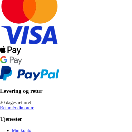
Levering og retur
30 dages returret
Returnér din ordre
Tjenester
Min konto