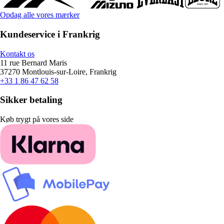
Opdag alle vores mærker
Kundeservice i Frankrig
Kontakt os
11 rue Bernard Maris
37270 Montlouis-sur-Loire, Frankrig
+33 1 86 47 62 58
Sikker betaling
Køb trygt på vores side