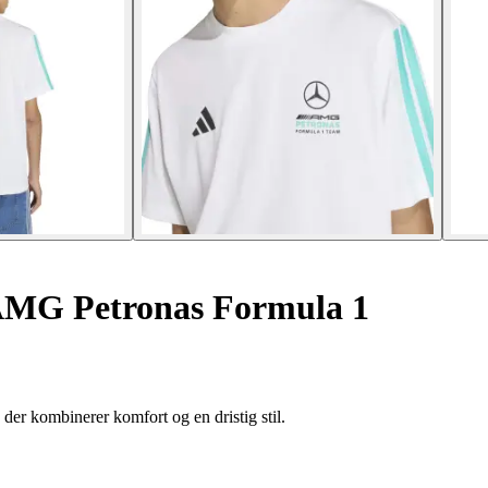
AMG Petronas Formula 1
er kombinerer komfort og en dristig stil.