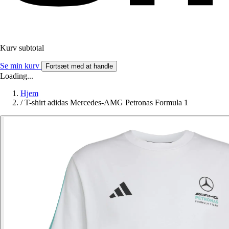
Kurv subtotal
Se min kurv
Fortsæt med at handle
Loading...
Hjem
/
T-shirt adidas Mercedes-AMG Petronas Formula 1