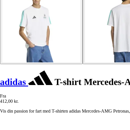
adidas
T-shirt Mercedes-
Fra
412,00 kr.
Vis din passion for fart med T-shirten adidas Mercedes-AMG Petronas, d