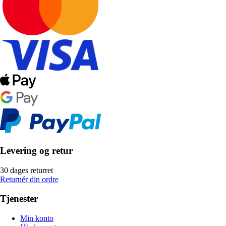
Levering og retur
30 dages returret
Returnér din ordre
Tjenester
Min konto