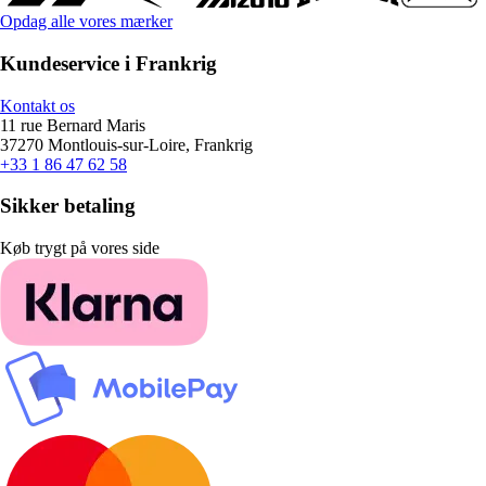
Opdag alle vores mærker
Kundeservice i Frankrig
Kontakt os
11 rue Bernard Maris
37270 Montlouis-sur-Loire, Frankrig
+33 1 86 47 62 58
Sikker betaling
Køb trygt på vores side