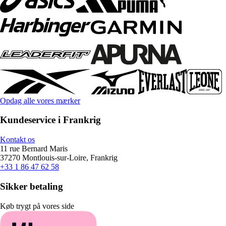
Opdag alle vores mærker
Kundeservice i Frankrig
Kontakt os
11 rue Bernard Maris
37270 Montlouis-sur-Loire, Frankrig
+33 1 86 47 62 58
Sikker betaling
Køb trygt på vores side