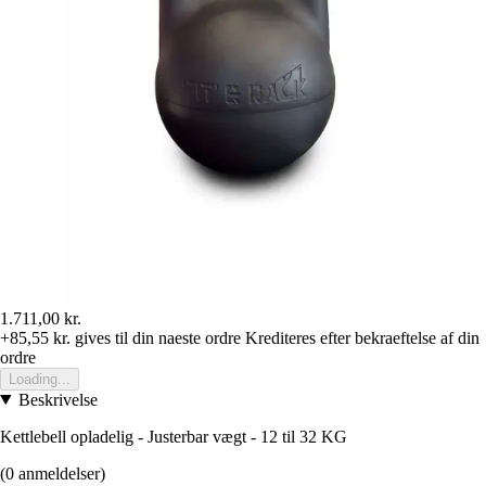
1.711,00 kr.
+85,55 kr.
gives til din naeste ordre
Krediteres efter bekraeftelse af din
ordre
Loading...
Beskrivelse
Kettlebell opladelig - Justerbar vægt - 12 til 32 KG
(0 anmeldelser)