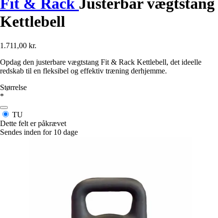
Fit & Rack
Justerbar vægtstang
Kettlebell
1.711,00 kr.
Opdag den justerbare vægtstang Fit & Rack Kettlebell, det ideelle
redskab til en fleksibel og effektiv træning derhjemme.
Størrelse
*
TU
Dette felt er påkrævet
Sendes inden for 10 dage