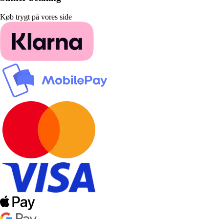
Køb trygt på vores side