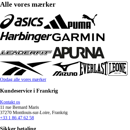
Alle vores mærker
Opdag alle vores mærker
Kundeservice i Frankrig
Kontakt os
11 rue Bernard Maris
37270 Montlouis-sur-Loire, Frankrig
+33 1 86 47 62 58
Sikker betaling