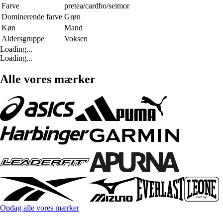
Farve
pretea/cardbo/seimor
Dominerende farve
Grøn
Køn
Mand
Aldersgruppe
Voksen
Loading...
Loading...
Alle vores mærker
Opdag alle vores mærker