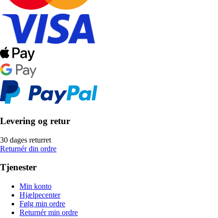
Levering og retur
30 dages returret
Returnér din ordre
Tjenester
Min konto
Hjælpecenter
Følg min ordre
Returnér min ordre