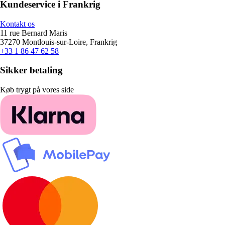
Kundeservice i Frankrig
Kontakt os
11 rue Bernard Maris
37270 Montlouis-sur-Loire, Frankrig
+33 1 86 47 62 58
Sikker betaling
Køb trygt på vores side