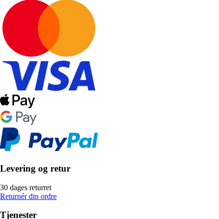
Levering og retur
30 dages returret
Returnér din ordre
Tjenester