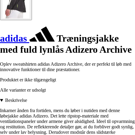
adidas
Træningsjakke
med fuld lynlås Adizero Archive
Oplev sweatshirten adidas Adizero Archive, der er perfekt til løb med
innovative funktioner til dine præstationer.
Produktet er ikke tilgængeligt
Alle varianter er udsolgt
Beskrivelse
Inkarner ånden fra fortiden, mens du løber i nutiden med denne
løbejakke adidas Adizero. Det lette ripstop-materiale med
ventilationspaneler under armene giver alsidighed. Ideel til opvarmning
og restitution. De reflekterende detaljer gør, at du forbliver godt synlig,
selv under lav belysning. Derudover modstår dens slidstærke