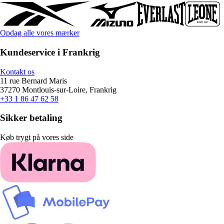
Opdag alle vores mærker
Kundeservice i Frankrig
Kontakt os
11 rue Bernard Maris
37270 Montlouis-sur-Loire, Frankrig
+33 1 86 47 62 58
Sikker betaling
Køb trygt på vores side