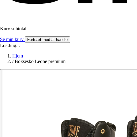
Kurv subtotal
Se min kurv
Fortsæt med at handle
Loading...
Hjem
/
Boksesko Leone premium