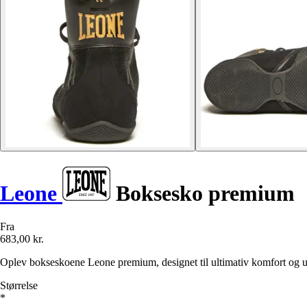
Leone
Boksesko premium
Fra
683,00 kr.
Oplev bokseskoene Leone premium, designet til ultimativ komfort og uo
Størrelse
*