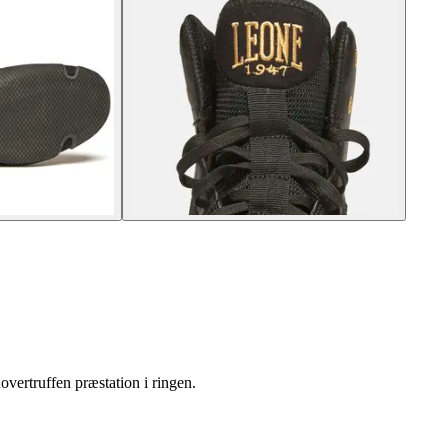
vertruffen præstation i ringen.