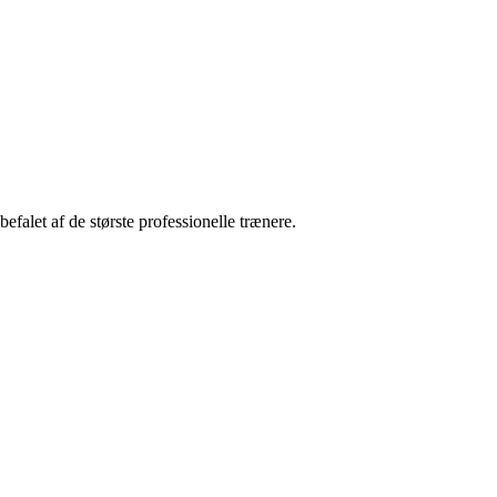
alet af de største professionelle trænere.