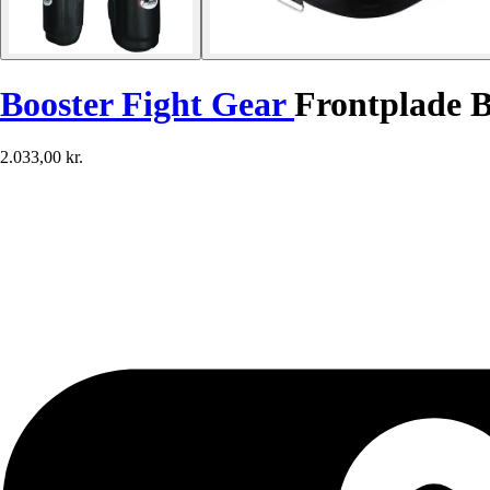
Booster Fight Gear
Frontplade
2.033,00 kr.