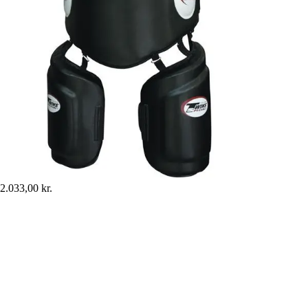
2.033,00 kr.