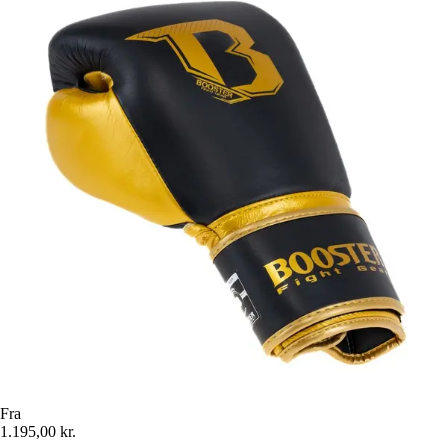
Fra
1.195,00 kr.