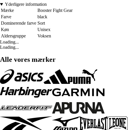
Yderligere information
Mærke
Booster Fight Gear
Farve
black
Dominerende farve
Sort
Køn
Unisex
Aldersgruppe
Voksen
Loading...
Loading...
Alle vores mærker