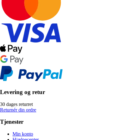
Levering og retur
30 dages returret
Returnér din ordre
Tjenester
Min konto
Hjælpecenter