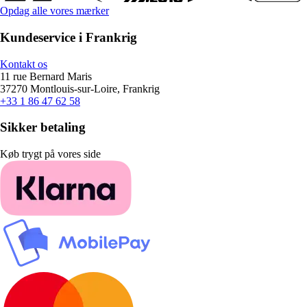
Opdag alle vores mærker
Kundeservice i Frankrig
Kontakt os
11 rue Bernard Maris
37270 Montlouis-sur-Loire, Frankrig
+33 1 86 47 62 58
Sikker betaling
Køb trygt på vores side