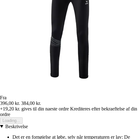
Fra
396,00 kr.
384,00 kr.
+19,20 kr.
gives til din naeste ordre
Krediteres efter bekraeftelse af din
ordre
Loading...
Beskrivelse
Det er en fornøjelse at løbe, selv når temperaturen er lav: De