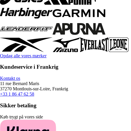
Opdag alle vores mærker
Kundeservice i Frankrig
Kontakt os
11 rue Bernard Maris
37270 Montlouis-sur-Loire, Frankrig
+33 1 86 47 62 58
Sikker betaling
Køb trygt på vores side