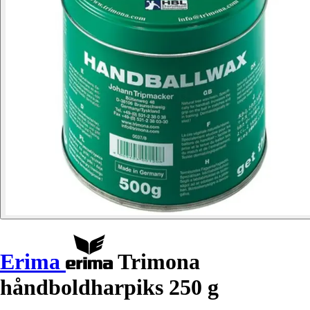
Erima
Trimona
håndboldharpiks 250 g