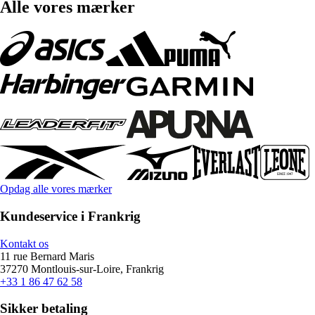
Alle vores mærker
Opdag alle vores mærker
Kundeservice i Frankrig
Kontakt os
11 rue Bernard Maris
37270 Montlouis-sur-Loire, Frankrig
+33 1 86 47 62 58
Sikker betaling