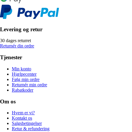
Levering og retur
30 dages returret
Returnér din ordre
Tjenester
Min konto
Hjælpecenter
Følg min ordre
Returnér min ordre
Rabatkoder
Om os
Hvem er vi?
Kontakt os
Salgsbetingelser
Retur & refundering