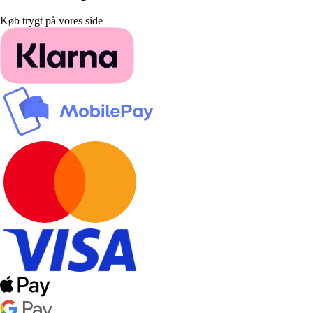
Køb trygt på vores side