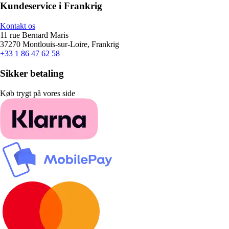
Kundeservice i Frankrig
Kontakt os
11 rue Bernard Maris
37270 Montlouis-sur-Loire, Frankrig
+33 1 86 47 62 58
Sikker betaling
Køb trygt på vores side