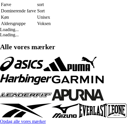
Farve
sort
Dominerende farve
Sort
Køn
Unisex
Aldersgruppe
Voksen
Loading...
Loading...
Alle vores mærker
Opdag alle vores mærker