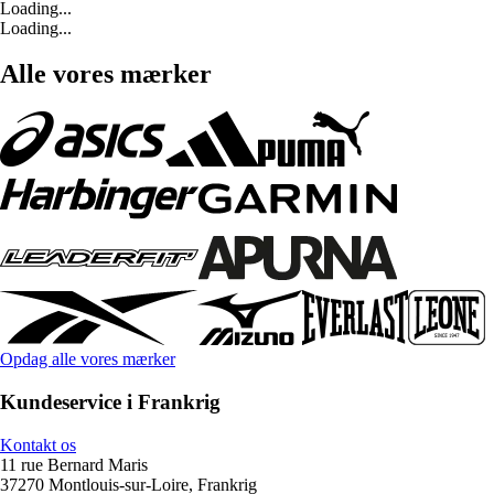
Loading...
Loading...
Alle vores mærker
Opdag alle vores mærker
Kundeservice i Frankrig
Kontakt os
11 rue Bernard Maris
37270 Montlouis-sur-Loire, Frankrig