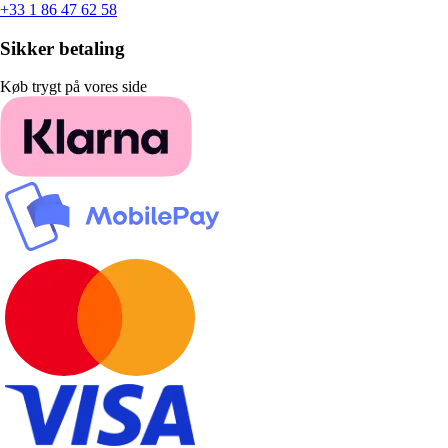
+33 1 86 47 62 58
Sikker betaling
Køb trygt på vores side