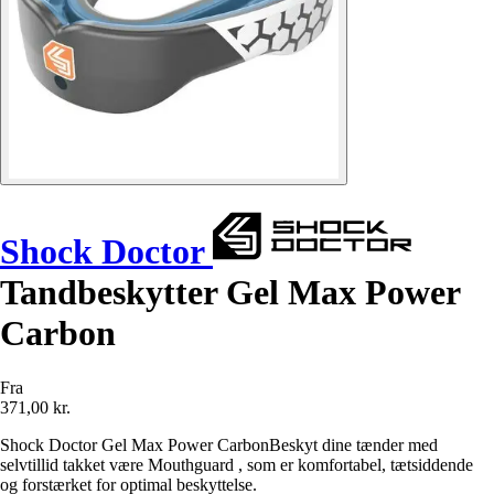
Shock Doctor
Tandbeskytter Gel Max Power
Carbon
Fra
371,00 kr.
Shock Doctor Gel Max Power CarbonBeskyt dine tænder med
selvtillid takket være Mouthguard , som er komfortabel, tætsiddende
og forstærket for optimal beskyttelse.