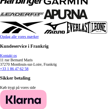
Opdag alle vores mærker
Kundeservice i Frankrig
Kontakt os
11 rue Bernard Maris
37270 Montlouis-sur-Loire, Frankrig
+33 1 86 47 62 58
Sikker betaling
Køb trygt på vores side