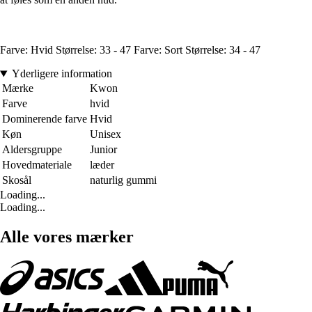
Farve: Hvid Størrelse: 33 - 47 Farve: Sort Størrelse: 34 - 47
Yderligere information
Mærke
Kwon
Farve
hvid
Dominerende farve
Hvid
Køn
Unisex
Aldersgruppe
Junior
Hovedmateriale
læder
Skosål
naturlig gummi
Loading...
Loading...
Alle vores mærker