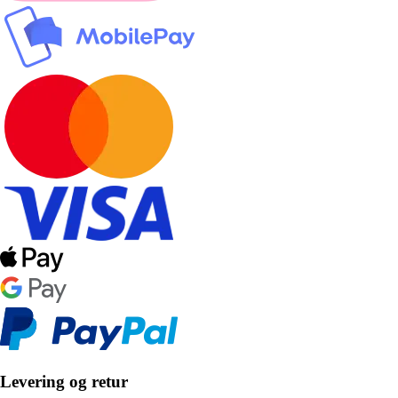
Levering og retur