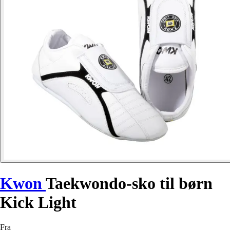
Kwon
Taekwondo-sko til børn
Kick Light
Fra