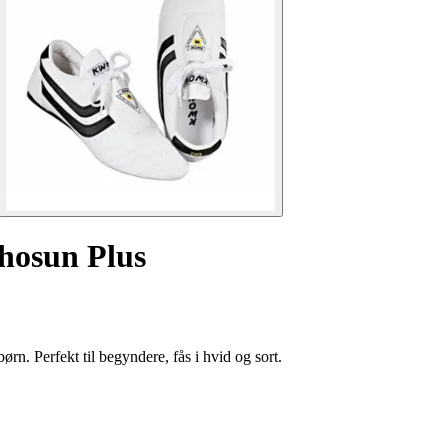
hosun Plus
. Perfekt til begyndere, fås i hvid og sort.