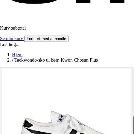
Kurv subtotal
Se min kurv
Fortsæt med at handle
Loading...
Hjem
/
Taekwondo-sko til børn Kwon Chosun Plus