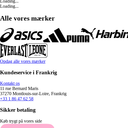
Loading...
Loading...
Alle vores mærker
Opdag alle vores mærker
Kundeservice i Frankrig
Kontakt os
11 rue Bernard Maris
37270 Montlouis-sur-Loire, Frankrig
+33 1 86 47 62 58
Sikker betaling
Køb trygt på vores side