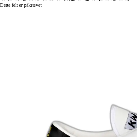
Dette felt er påkrævet