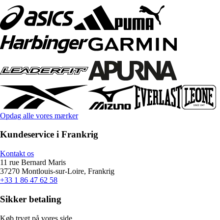
Opdag alle vores mærker
Kundeservice i Frankrig
Kontakt os
11 rue Bernard Maris
37270 Montlouis-sur-Loire, Frankrig
+33 1 86 47 62 58
Sikker betaling
Køb trygt på vores side