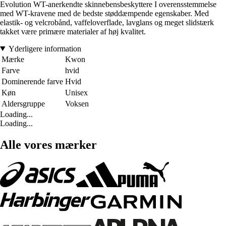
Evolution WT-anerkendte skinnebensbeskyttere I overensstemmelse
med WT-kravene med de bedste støddæmpende egenskaber. Med
elastik- og velcrobånd, vaffeloverflade, lavglans og meget slidstærk
takket være primære materialer af høj kvalitet.
Yderligere information
Mærke
Kwon
Farve
hvid
Dominerende farve
Hvid
Køn
Unisex
Aldersgruppe
Voksen
Loading...
Loading...
Alle vores mærker