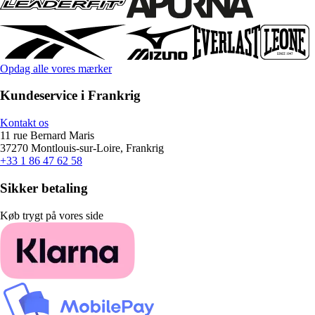
Opdag alle vores mærker
Kundeservice i Frankrig
Kontakt os
11 rue Bernard Maris
37270 Montlouis-sur-Loire, Frankrig
+33 1 86 47 62 58
Sikker betaling
Køb trygt på vores side