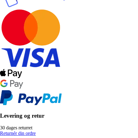
Levering og retur
30 dages returret
Returnér din ordre