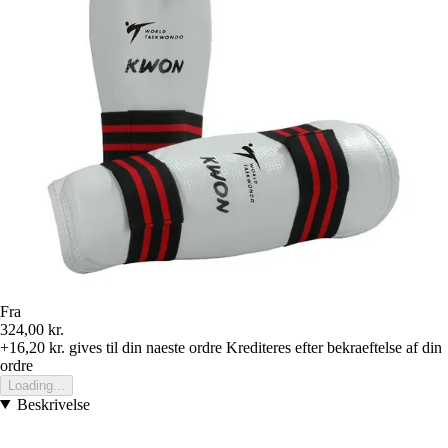
Fra
324,00 kr.
+16,20 kr.
gives til din naeste ordre
Krediteres efter bekraeftelse af din
ordre
Loading...
Beskrivelse