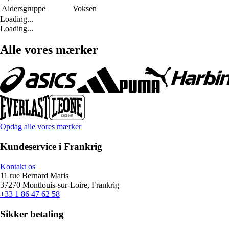
Aldersgruppe
Voksen
Loading...
Loading...
Alle vores mærker
Opdag alle vores mærker
Kundeservice i Frankrig
Kontakt os
11 rue Bernard Maris
37270 Montlouis-sur-Loire, Frankrig
+33 1 86 47 62 58
Sikker betaling