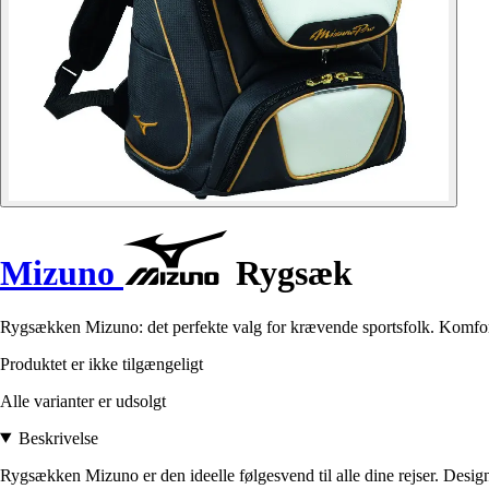
Mizuno
Rygsæk
Rygsækken Mizuno: det perfekte valg for krævende sportsfolk. Komfortab
Produktet er ikke tilgængeligt
Alle varianter er udsolgt
Beskrivelse
Rygsækken Mizuno er den ideelle følgesvend til alle dine rejser. Desig