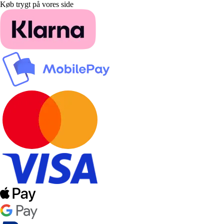
Køb trygt på vores side