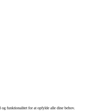
g funktionalitet for at opfylde alle dine behov.