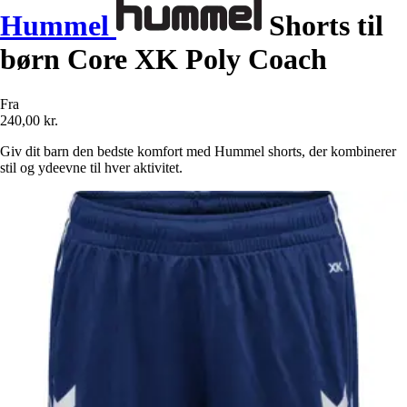
Hummel
Shorts til
børn Core XK Poly Coach
Fra
240,00 kr.
Giv dit barn den bedste komfort med Hummel shorts, der kombinerer
stil og ydeevne til hver aktivitet.