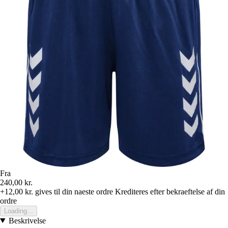
Fra
240,00 kr.
+12,00 kr.
gives til din naeste ordre
Krediteres efter bekraeftelse af din
ordre
Loading...
Beskrivelse