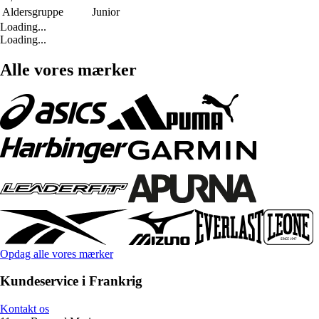
Aldersgruppe
Junior
Loading...
Loading...
Alle vores mærker
Opdag alle vores mærker
Kundeservice i Frankrig
Kontakt os