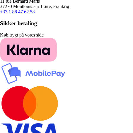
11 rue Bernard Maris
37270 Montlouis-sur-Loire, Frankrig
+33 1 86 47 62 58
Sikker betaling
Køb trygt på vores side