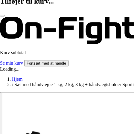
Tilføjer til kurv...
Kurv subtotal
Se min kurv
Fortsæt med at handle
Loading...
Hjem
/
Sæt med håndvægte 1 kg, 2 kg, 3 kg + håndvægtsholder Sporti