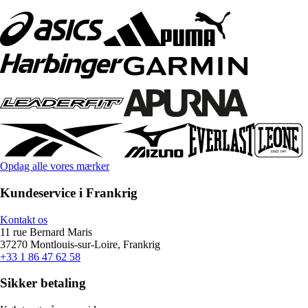
Opdag alle vores mærker
Kundeservice i Frankrig
Kontakt os
11 rue Bernard Maris
37270 Montlouis-sur-Loire, Frankrig
+33 1 86 47 62 58
Sikker betaling