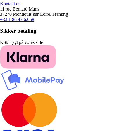
Kontakt os
11 rue Bernard Maris
37270 Montlouis-sur-Loire, Frankrig
+33 1 86 47 62 58
Sikker betaling
Køb trygt på vores side