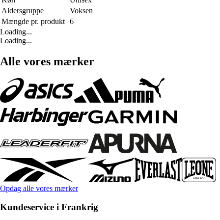
Aldersgruppe
Voksen
Mængde pr. produkt
6
Loading...
Loading...
Alle vores mærker
Opdag alle vores mærker
Kundeservice i Frankrig