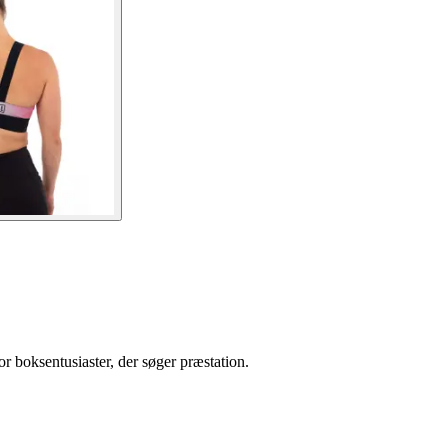
r boksentusiaster, der søger præstation.