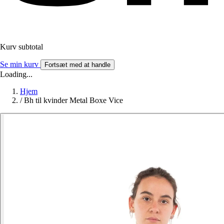
Kurv subtotal
Se min kurv
Fortsæt med at handle
Loading...
Hjem
/
Bh til kvinder Metal Boxe Vice