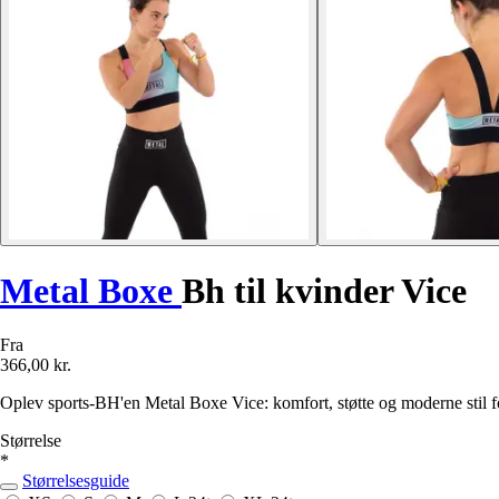
Metal Boxe
Bh til kvinder Vice
Fra
366,00 kr.
Oplev sports-BH'en Metal Boxe Vice: komfort, støtte og moderne stil fo
Størrelse
*
Størrelsesguide