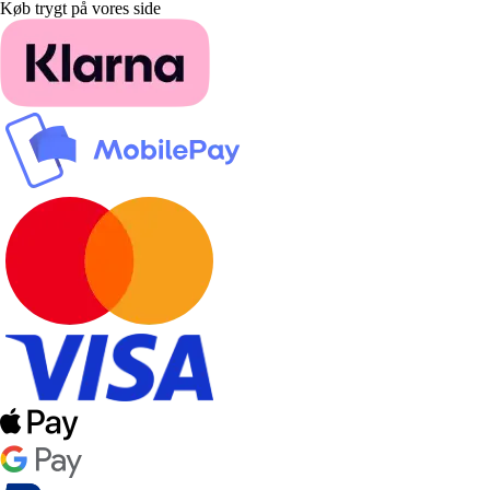
Køb trygt på vores side