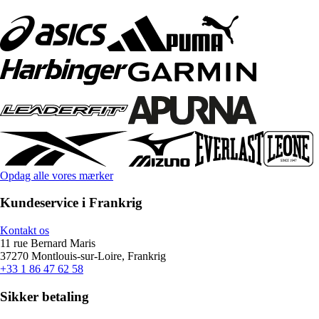
Opdag alle vores mærker
Kundeservice i Frankrig
Kontakt os
11 rue Bernard Maris
37270 Montlouis-sur-Loire, Frankrig
+33 1 86 47 62 58
Sikker betaling