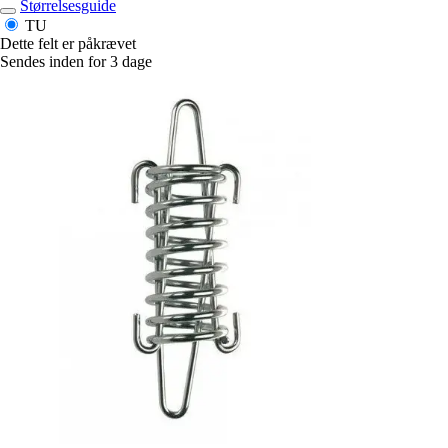
Størrelsesguide
TU
Dette felt er påkrævet
Sendes inden for 3 dage