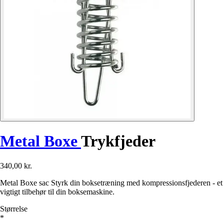
Metal Boxe
Trykfjeder
340,00 kr.
Metal Boxe sac Styrk din boksetræning med kompressionsfjederen - et
vigtigt tilbehør til din boksemaskine.
Størrelse
*