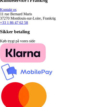
Kundeservice i Frankrig
Kontakt os
11 rue Bernard Maris
37270 Montlouis-sur-Loire, Frankrig
+33 1 86 47 62 58
Sikker betaling
Køb trygt på vores side