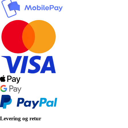
Levering og retur