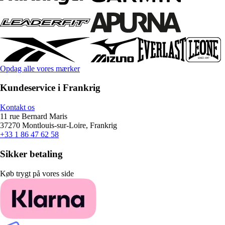
Opdag alle vores mærker
Kundeservice i Frankrig
Kontakt os
11 rue Bernard Maris
37270 Montlouis-sur-Loire, Frankrig
+33 1 86 47 62 58
Sikker betaling
Køb trygt på vores side