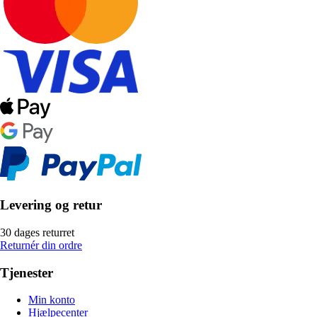
Levering og retur
30 dages returret
Returnér din ordre
Tjenester
Min konto
Hjælpecenter