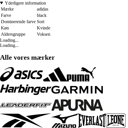
Yderligere information
Mærke
adidas
Farve
black
Dominerende farve
Sort
Køn
Kvinde
Aldersgruppe
Voksen
Loading...
Loading...
Alle vores mærker