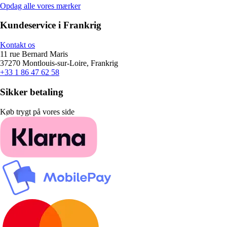
Opdag alle vores mærker
Kundeservice i Frankrig
Kontakt os
11 rue Bernard Maris
37270 Montlouis-sur-Loire, Frankrig
+33 1 86 47 62 58
Sikker betaling
Køb trygt på vores side