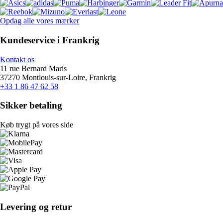
Opdag alle vores mærker
Kundeservice i Frankrig
Kontakt os
11 rue Bernard Maris
37270 Montlouis-sur-Loire, Frankrig
+33 1 86 47 62 58
Sikker betaling
Køb trygt på vores side
Levering og retur