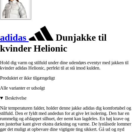
adidas
Dunjakke til
kvinder Helionic
Hold dig varm og stilfuld under dine udendørs eventyr med jakken til
kvinder adidas Helionic, perfekt til at stå imod kulden.
Produktet er ikke tilgængeligt
Alle varianter er udsolgt
Beskrivelse
Når temperaturen falder, holder denne jakke adidas dig komfortabel og
stilfuld. Den er fyldt med andedun for at give let isolering. Den har en
rummelig og afslappet silhuet, der nemt kan lagdeles. En høj krave og
en justerbar kant giver ekstra dækning og varme. De lynlåsede lommer
gør det muligt at opbevare dine vigtigste ting sikkert. Gå ud og nyd