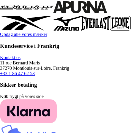
Opdag alle vores mærker
Kundeservice i Frankrig
Kontakt os
11 rue Bernard Maris
37270 Montlouis-sur-Loire, Frankrig
+33 1 86 47 62 58
Sikker betaling
Køb trygt på vores side