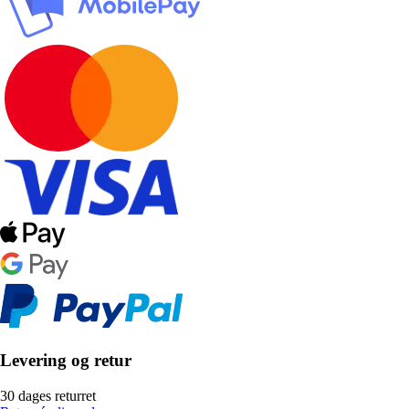
Levering og retur
30 dages returret