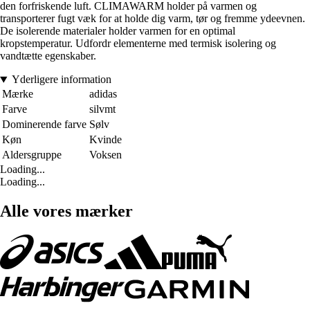
den forfriskende luft. CLIMAWARM holder på varmen og
transporterer fugt væk for at holde dig varm, tør og fremme ydeevnen.
De isolerende materialer holder varmen for en optimal
kropstemperatur. Udfordr elementerne med termisk isolering og
vandtætte egenskaber.
Yderligere information
Mærke
adidas
Farve
silvmt
Dominerende farve
Sølv
Køn
Kvinde
Aldersgruppe
Voksen
Loading...
Loading...
Alle vores mærker