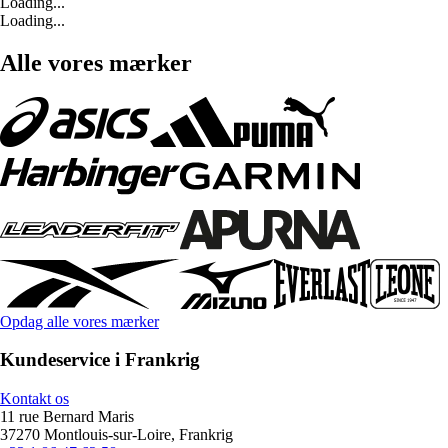
Loading...
Loading...
Alle vores mærker
Opdag alle vores mærker
Kundeservice i Frankrig
Kontakt os
11 rue Bernard Maris
37270 Montlouis-sur-Loire, Frankrig