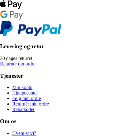
Levering og retur
30 dages returret
Returnér din ordre
Tjenester
Min konto
Hjælpecenter
Følg min ordre
Returnér min ordre
Rabatkoder
Om os
Hvem er vi?