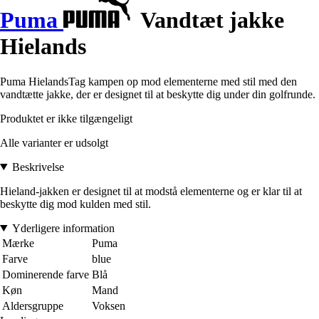
Puma
Vandtæt jakke
Hielands
Puma HielandsTag kampen op mod elementerne med stil med den
vandtætte jakke, der er designet til at beskytte dig under din golfrunde.
Produktet er ikke tilgængeligt
Alle varianter er udsolgt
Beskrivelse
Hieland-jakken er designet til at modstå elementerne og er klar til at
beskytte dig mod kulden med stil.
Yderligere information
Mærke
Puma
Farve
blue
Dominerende farve
Blå
Køn
Mand
Aldersgruppe
Voksen