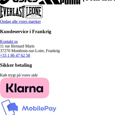
Opdag alle vores mærker
Kundeservice i Frankrig
Kontakt os
11 rue Bernard Maris
37270 Montlouis-sur-Loire, Frankrig
+33 1 86 47 62 58
Sikker betaling
Køb trygt på vores side