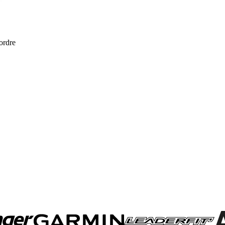
 ordre