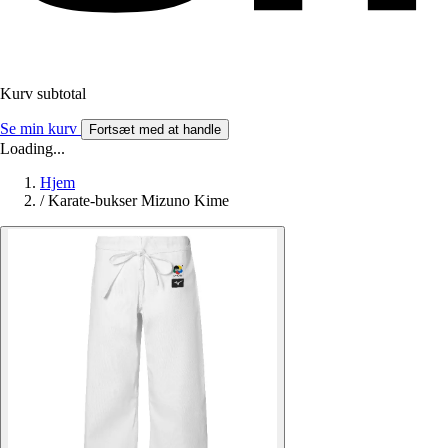
Kurv subtotal
Se min kurv
Fortsæt med at handle
Loading...
Hjem
/
Karate-bukser Mizuno Kime