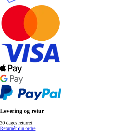
Levering og retur
30 dages returret
Returnér din ordre