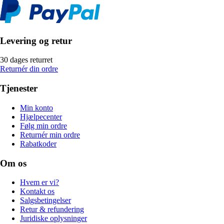
Levering og retur
30 dages returret
Returnér din ordre
Tjenester
Min konto
Hjælpecenter
Følg min ordre
Returnér min ordre
Rabatkoder
Om os
Hvem er vi?
Kontakt os
Salgsbetingelser
Retur & refundering
Juridiske oplysninger