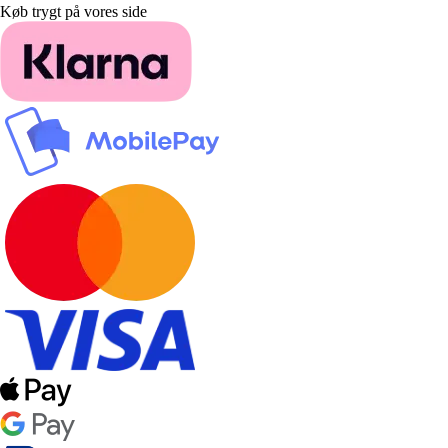
Køb trygt på vores side