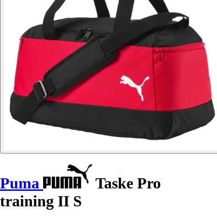
Puma
Taske Pro
training II S