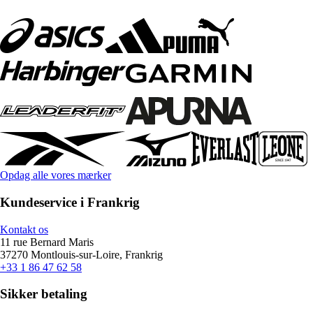
Opdag alle vores mærker
Kundeservice i Frankrig
Kontakt os
11 rue Bernard Maris
37270 Montlouis-sur-Loire, Frankrig
+33 1 86 47 62 58
Sikker betaling